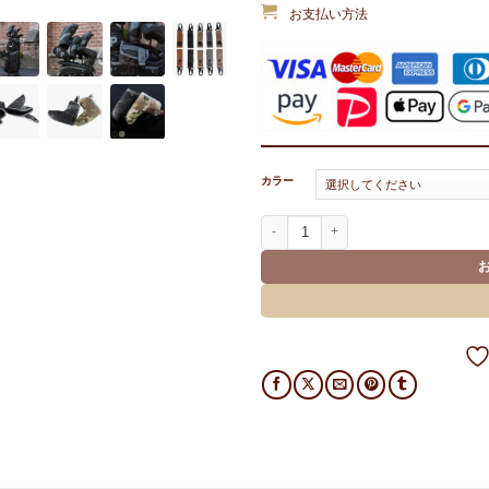
お支払い方法
カラー
LUX CM | FIDLOCK BLADE PUTTE