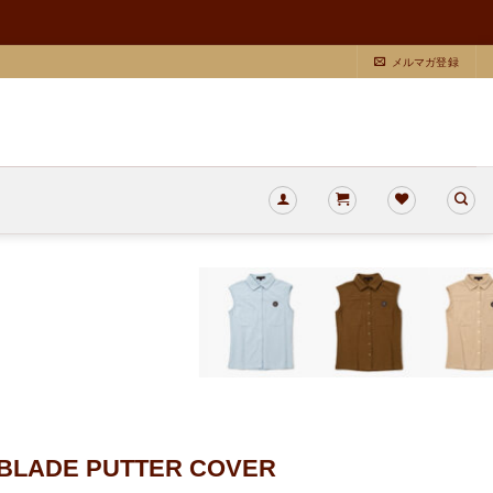
メルマガ登録
K BLADE PUTTER COVER