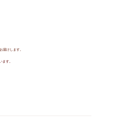
お届けします。
います。