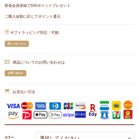
新規会員登録で500ポイントプレゼント
ご購入金額に応じてポイント還元
ギフトラッピング対応：可能
詳しくはこちら
商品についてのお問い合わせは
お問い合わせ
お支払い方法
カラー