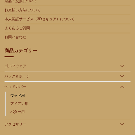
返品・交換について
お支払い方法について
本人認証サービス（3Dセキュア）について
よくあるご質問
お問い合わせ
商品カテゴリー
ゴルフウェア
バッグ＆ポーチ
ヘッドカバー
ウッド用
アイアン用
パター用
アクセサリー