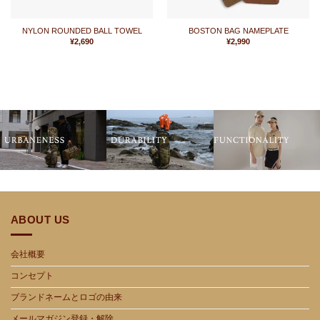
NYLON ROUNDED BALL TOWEL
BOSTON BAG NAMEPLATE
¥
2,690
¥
2,990
ABOUT US
会社概要
コンセプト
ブランドネームとロゴの由来
メールマガジン登録・解除