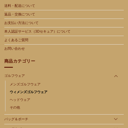
送料・配送について
返品・交換について
お支払い方法について
本人認証サービス（3Dセキュア）について
よくあるご質問
お問い合わせ
商品カテゴリー
ゴルフウェア
メンズゴルフウェア
ウィメンズゴルフウェア
ヘッドウェア
その他
バッグ＆ポーチ