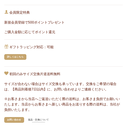
会員限定特典
新規会員登録で500ポイントプレゼント
ご購入金額に応じてポイント還元
ギフトラッピング対応：可能
詳しくはこちら
初回のみサイズ交換片道送料無料
サイズが合わない場合はサイズ交換も承っています。交換をご希望の場合
は、【商品到着後7日以内】に、お問い合わせよりご連絡ください。
※お客さまから当店へご返送いただく際の送料は、お客さま負担でお願いい
たします。当店からお客さまへ新しい商品をお送りする際の送料は、当社が
負担いたします。
お問い合わせ
返品・交換について