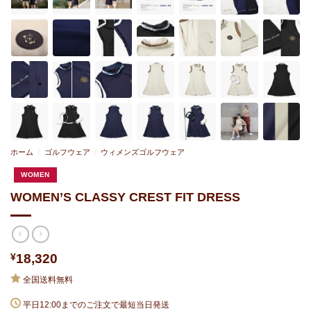
ホーム
/
ゴルフウェア
/
ウィメンズゴルフウェア
WOMEN
WOMEN’S CLASSY CREST FIT DRESS
¥
18,320
全国送料無料
平日12:00までのご注文で最短当日発送