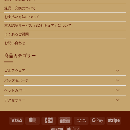
返品・交換について
お支払い方法について
本人認証サービス（3Dセキュア）について
よくあるご質問
お問い合わせ
商品カテゴリー
ゴルフウェア
バッグ＆ポーチ
ヘッドカバー
アクセサリー
Visa
MasterCard
JCB
American
Bank
Google
Stripe
Express
Transfer
Pay
Amazon
Apple