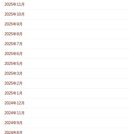
2025年11月
2025年10月
2025年9月
2025年8月
2025年7月
2025年6月
2025年5月
2025年3月
2025年2月
2025年1月
2024年12月
2024年11月
2024年9月
2024年8月