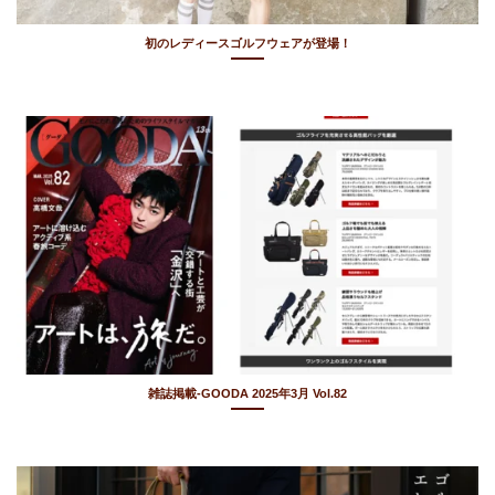
初のレディースゴルフウェアが登場！
雑誌掲載-GOODA 2025年3月 Vol.82