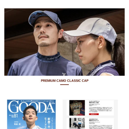
PREMIUM CAMO CLASSIC CAP