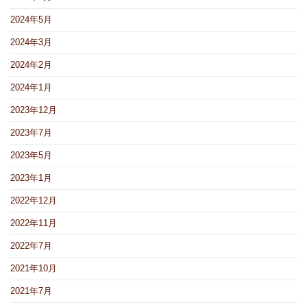
2024年5月
2024年3月
2024年2月
2024年1月
2023年12月
2023年7月
2023年5月
2023年1月
2022年12月
2022年11月
2022年7月
2021年10月
2021年7月