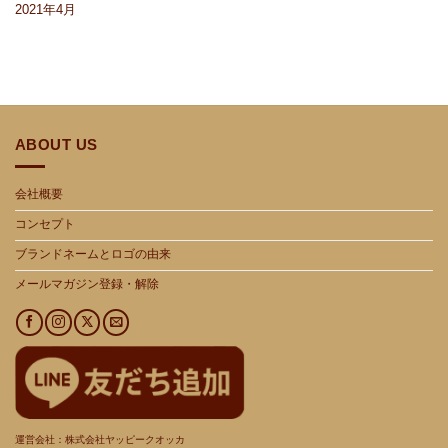
2021年4月
ABOUT US
会社概要
コンセプト
ブランドネームとロゴの由来
メールマガジン登録・解除
運営会社：株式会社ヤッピークオッカ