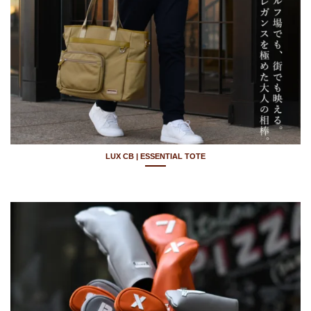
LUX CB | ESSENTIAL TOTE