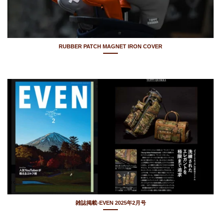
RUBBER PATCH MAGNET IRON COVER
雑誌掲載-EVEN 2025年2月号