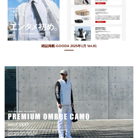
雑誌掲載-GOODA 2025年1月 Vol.81