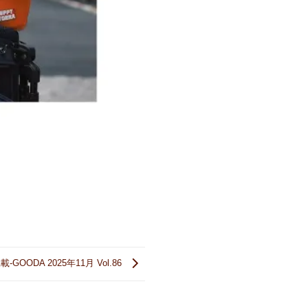
-GOODA 2025年11月 Vol.86