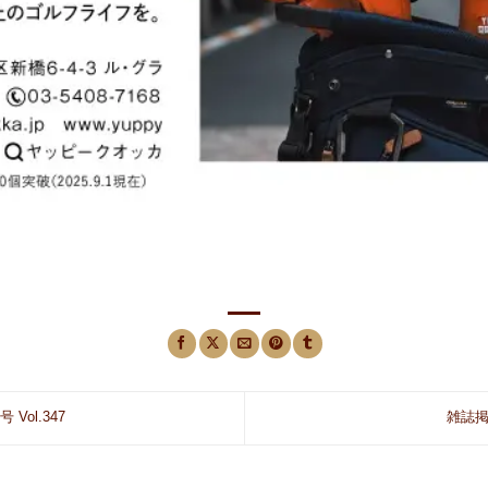
 Vol.347
雑誌掲載