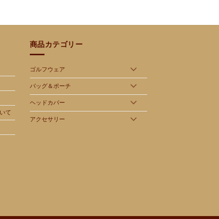
商品カテゴリー
ゴルフウェア
バッグ＆ポーチ
ヘッドカバー
いて
アクセサリー