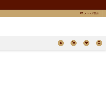
メルマガ登録