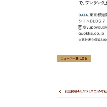
ニュース一覧に戻る
雑誌掲載-MEN’S EX 2025年秋号