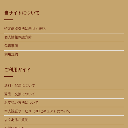
当サイトについて
特定商取引法に基づく表記
個人情報保護方針
免責事項
利用規約
ご利用ガイド
送料・配送について
返品・交換について
お支払い方法について
本人認証サービス（3Dセキュア）について
よくあるご質問