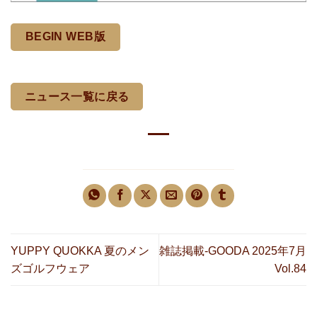
BEGIN WEB版
ニュース一覧に戻る
YUPPY QUOKKA 夏のメン
雑誌掲載-GOODA 2025年7月
ズゴルフウェア
Vol.84