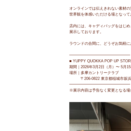
オンラインでは伝えきれない素材の質
世界観を体感いただける場となって
店内には、キャディバッグをはじめ
展示しております。
ラウンドの合間に、どうぞお気軽に
━━━━━━━━━━━━━━━━
■ YUPPY QUOKKA POP UP STOR
期間｜2026年3月2日（月）〜 5月1
場所｜多摩カントリークラブ
〒206-0822 東京都稲城市坂浜3
━━━━━━━━━━━━━━━━
※展示内容は予告なく変更となる場