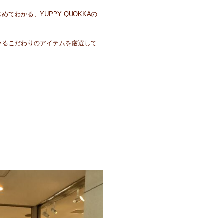
わかる、YUPPY QUOKKAの
いるこだわりのアイテムを厳選して