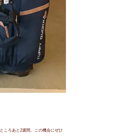
すところあと2週間。この機会にぜひ