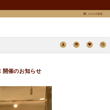
メルマガ登録
RE 開催のお知らせ