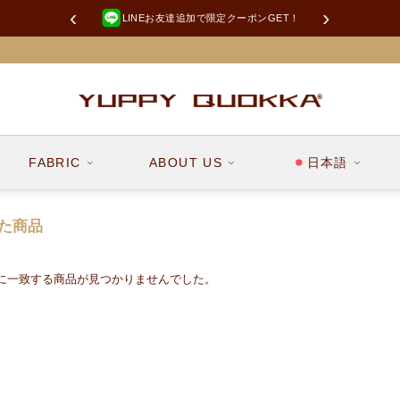
‹
›
LINEお友達追加で限定クーポンGET！
FABRIC
ABOUT US
日本語
た商品
に一致する商品が見つかりませんでした。