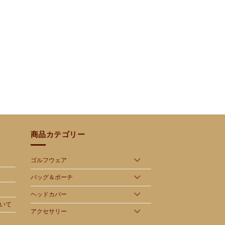
商品カテゴリー
ゴルフウェア
バッグ＆ポーチ
ヘッドカバー
いて
アクセサリー