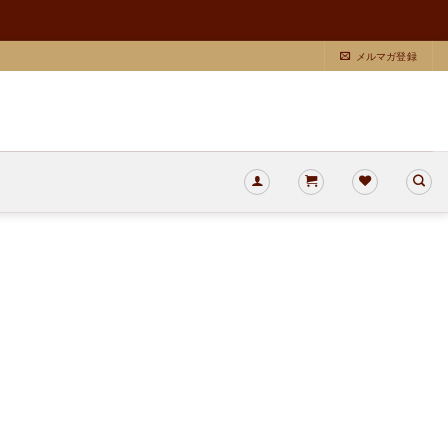
メルマガ登録