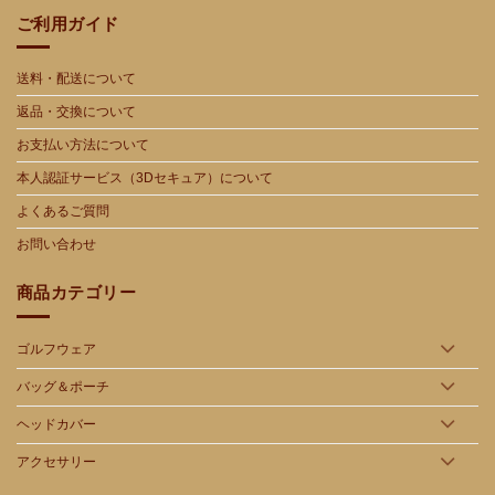
ご利用ガイド
送料・配送について
返品・交換について
お支払い方法について
本人認証サービス（3Dセキュア）について
よくあるご質問
お問い合わせ
商品カテゴリー
ゴルフウェア
バッグ＆ポーチ
ヘッドカバー
アクセサリー